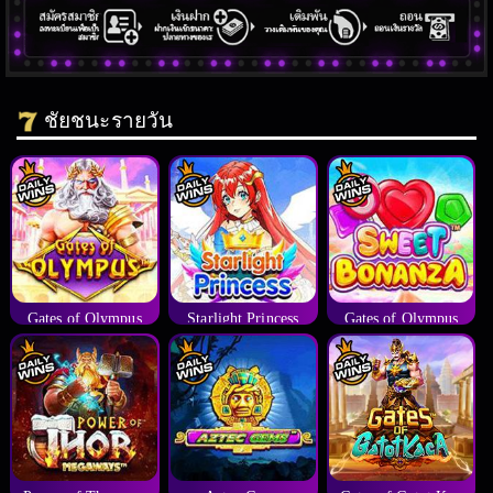
ชัยชนะรายวัน
Gates of Olympus
Starlight Princess
Gates of Olympus