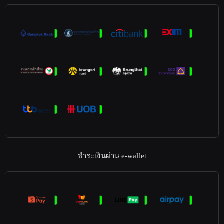
ชำระเงินผ่าน e-wallet